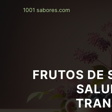
1001 sabores.com
FRUTOS DE 
SALU
TRAN