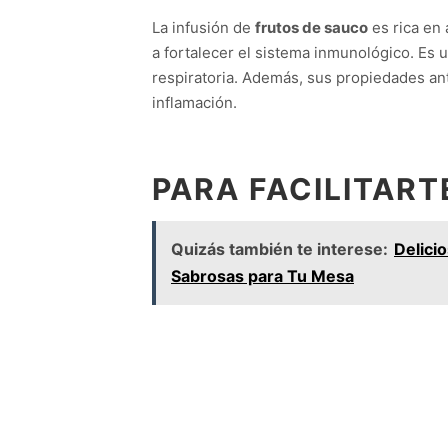
La infusión de
frutos de sauco
es rica en 
a fortalecer el sistema inmunológico. Es 
respiratoria. Además, sus propiedades anti
inflamación.
PARA FACILITART
Quizás también te interese:
Delici
Sabrosas para Tu Mesa