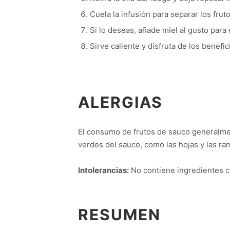
Cuela la infusión para separar los fruto
Si lo deseas, añade miel al gusto para 
Sirve caliente y disfruta de los benefic
ALERGIAS
El consumo de frutos de sauco generalme
verdes del sauco, como las hojas y las ra
Intolerancias:
No contiene ingredientes c
RESUMEN