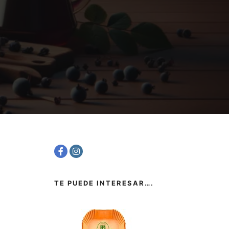
TE PUEDE INTERESAR….