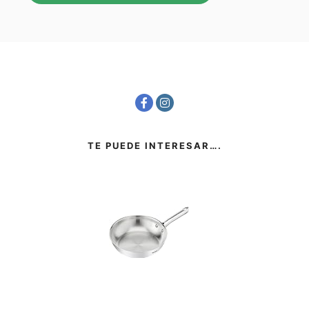
TE PUEDE INTERESAR….