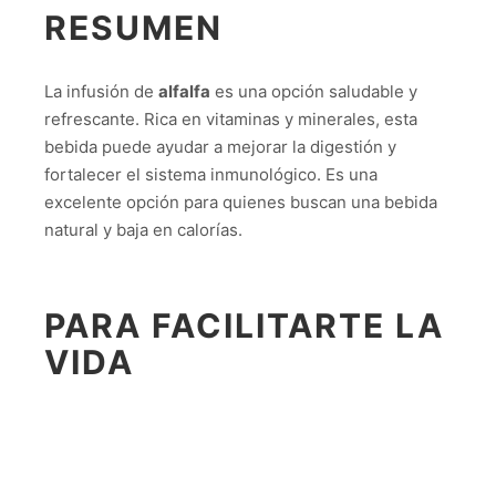
RESUMEN
La infusión de
alfalfa
es una opción saludable y
refrescante. Rica en vitaminas y minerales, esta
bebida puede ayudar a mejorar la digestión y
fortalecer el sistema inmunológico. Es una
excelente opción para quienes buscan una bebida
natural y baja en calorías.
PARA FACILITARTE LA
VIDA