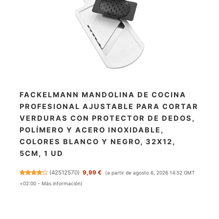
FACKELMANN MANDOLINA DE COCINA
PROFESIONAL AJUSTABLE PARA CORTAR
VERDURAS CON PROTECTOR DE DEDOS,
POLÍMERO Y ACERO INOXIDABLE,
COLORES BLANCO Y NEGRO, 32X12,
5CM, 1 UD
(
42512570
)
9,99 €
(a partir de agosto 6, 2026 14:52 GMT
+02:00 -
Más información
)