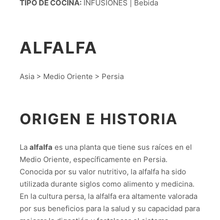
TIPO DE COCINA:
INFUSIONES | Bebida
ALFALFA
Asia > Medio Oriente > Persia
ORIGEN E HISTORIA
La
alfalfa
es una planta que tiene sus raíces en el
Medio Oriente, específicamente en Persia.
Conocida por su valor nutritivo, la alfalfa ha sido
utilizada durante siglos como alimento y medicina.
En la cultura persa, la alfalfa era altamente valorada
por sus beneficios para la salud y su capacidad para