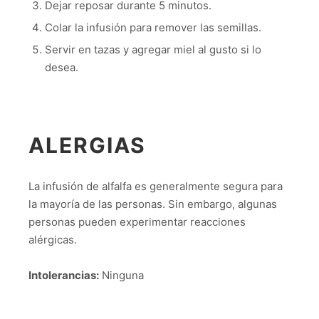
Dejar reposar durante 5 minutos.
Colar la infusión para remover las semillas.
Servir en tazas y agregar miel al gusto si lo
desea.
ALERGIAS
La infusión de alfalfa es generalmente segura para
la mayoría de las personas. Sin embargo, algunas
personas pueden experimentar reacciones
alérgicas.
Intolerancias:
Ninguna