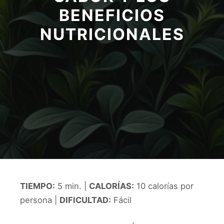
BENEFICIOS
NUTRICIONALES
TIEMPO:
5 min. |
CALORÍAS:
10 calorías por
persona |
DIFICULTAD:
Fácil