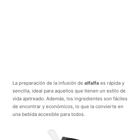
La preparación de la infusión de
alfalfa
es rápida y
sencilla, ideal para aquellos que tienen un estilo de
vida ajetreado. Además, los ingredientes son fáciles
de encontrar y económicos, lo que la convierte en
una bebida accesible para todos.