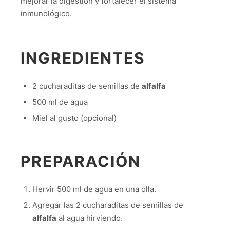
mejorar la digestión y fortalecer el sistema
inmunológico.
INGREDIENTES
2 cucharaditas de semillas de
alfalfa
500 ml de agua
Miel al gusto (opcional)
PREPARACIÓN
Hervir 500 ml de agua en una olla.
Agregar las 2 cucharaditas de semillas de
alfalfa
al agua hirviendo.