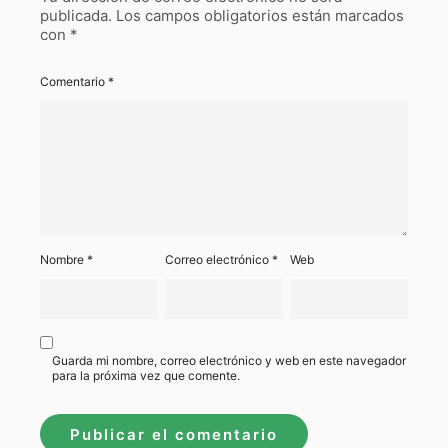
publicada.
Los campos obligatorios están marcados
con
*
Comentario
*
Nombre
*
Correo electrónico
*
Web
Guarda mi nombre, correo electrónico y web en este navegador
para la próxima vez que comente.