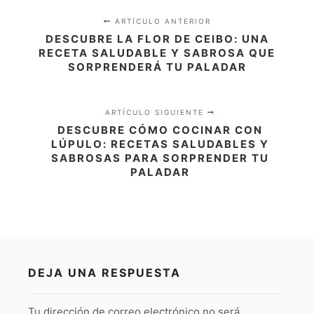
ARTÍCULO ANTERIOR
DESCUBRE LA FLOR DE CEIBO: UNA
RECETA SALUDABLE Y SABROSA QUE
SORPRENDERÁ TU PALADAR
ARTÍCULO SIGUIENTE
DESCUBRE CÓMO COCINAR CON
LÚPULO: RECETAS SALUDABLES Y
SABROSAS PARA SORPRENDER TU
PALADAR
DEJA UNA RESPUESTA
Tu dirección de correo electrónico no será